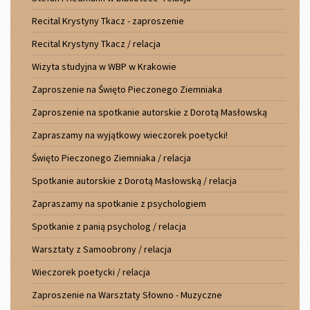
Recital Krystyny Tkacz - zaproszenie
Recital Krystyny Tkacz / relacja
Wizyta studyjna w WBP w Krakowie
Zaproszenie na Święto Pieczonego Ziemniaka
Zaproszenie na spotkanie autorskie z Dorotą Masłowską
Zapraszamy na wyjątkowy wieczorek poetycki!
Święto Pieczonego Ziemniaka / relacja
Spotkanie autorskie z Dorotą Masłowską / relacja
Zapraszamy na spotkanie z psychologiem
Spotkanie z panią psycholog / relacja
Warsztaty z Samoobrony / relacja
Wieczorek poetycki / relacja
Zaproszenie na Warsztaty Słowno - Muzyczne