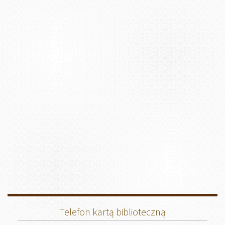
Telefon kartą biblioteczną