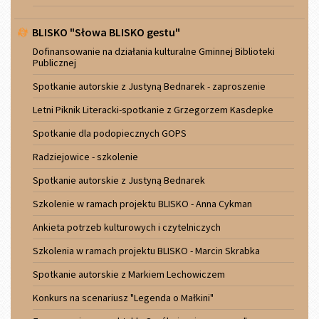
BLISKO "Słowa BLISKO gestu"
Dofinansowanie na działania kulturalne Gminnej Biblioteki
Publicznej
Spotkanie autorskie z Justyną Bednarek - zaproszenie
Letni Piknik Literacki-spotkanie z Grzegorzem Kasdepke
Spotkanie dla podopiecznych GOPS
Radziejowice - szkolenie
Spotkanie autorskie z Justyną Bednarek
Szkolenie w ramach projektu BLISKO - Anna Cykman
Ankieta potrzeb kulturowych i czytelniczych
Szkolenia w ramach projektu BLISKO - Marcin Skrabka
Spotkanie autorskie z Markiem Lechowiczem
Konkurs na scenariusz "Legenda o Małkini"