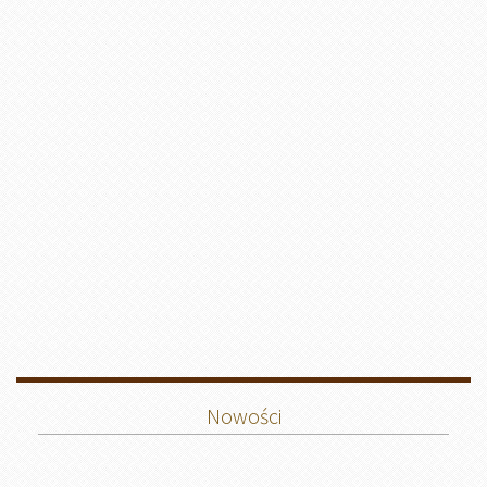
Nowości