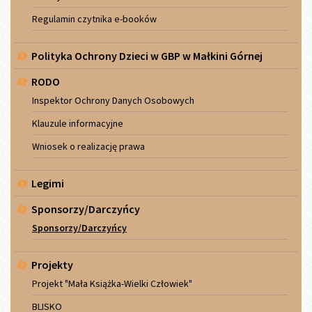
Regulamin czytnika e-booków
Polityka Ochrony Dzieci w GBP w Małkini Górnej
RODO
Inspektor Ochrony Danych Osobowych
Klauzule informacyjne
Wniosek o realizację prawa
Legimi
Sponsorzy/Darczyńcy
Sponsorzy/Darczyńcy
Projekty
Projekt "Mała Książka-Wielki Człowiek"
BLISKO