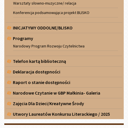
Warsztaty słowno-muzyczne/ relacja
Konferencja podsumowująca projekt BLISKO
INICJATYWY ODDOLNE/BLISKO
Programy
Narodowy Program Rozwoju Czytelnictwa
Telefon kartą biblioteczną
Deklaracja dostępności
Raport o stanie dostępności
Narodowe Czytanie w GBP Małkinia- Galeria
Zajęcia Dla Dzieci/Kreatywne Środy
Utwory Laureatów Konkursu Literackiego / 2025