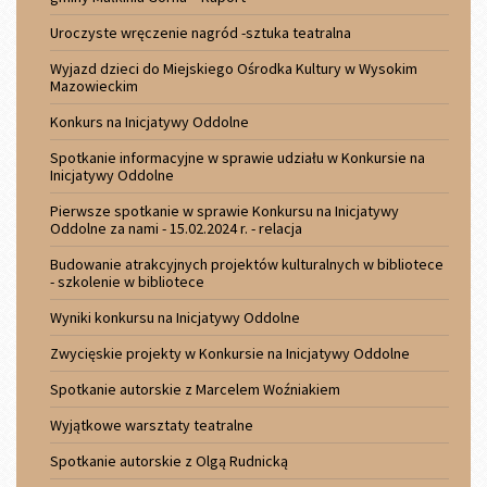
Uroczyste wręczenie nagród -sztuka teatralna
Wyjazd dzieci do Miejskiego Ośrodka Kultury w Wysokim
Mazowieckim
Konkurs na Inicjatywy Oddolne
Spotkanie informacyjne w sprawie udziału w Konkursie na
Inicjatywy Oddolne
Pierwsze spotkanie w sprawie Konkursu na Inicjatywy
Oddolne za nami - 15.02.2024 r. - relacja
Budowanie atrakcyjnych projektów kulturalnych w bibliotece
- szkolenie w bibliotece
Wyniki konkursu na Inicjatywy Oddolne
Zwycięskie projekty w Konkursie na Inicjatywy Oddolne
Spotkanie autorskie z Marcelem Woźniakiem
Wyjątkowe warsztaty teatralne
Spotkanie autorskie z Olgą Rudnicką