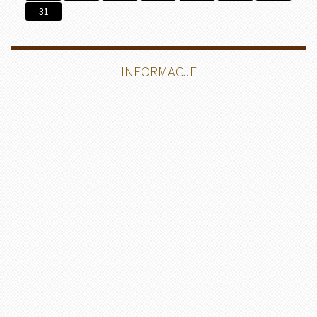
31
INFORMACJE