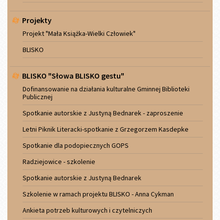
Projekty
Projekt "Mała Książka-Wielki Człowiek"
BLISKO
BLISKO "Słowa BLISKO gestu"
Dofinansowanie na działania kulturalne Gminnej Biblioteki
Publicznej
Spotkanie autorskie z Justyną Bednarek - zaproszenie
Letni Piknik Literacki-spotkanie z Grzegorzem Kasdepke
Spotkanie dla podopiecznych GOPS
Radziejowice - szkolenie
Spotkanie autorskie z Justyną Bednarek
Szkolenie w ramach projektu BLISKO - Anna Cykman
Ankieta potrzeb kulturowych i czytelniczych