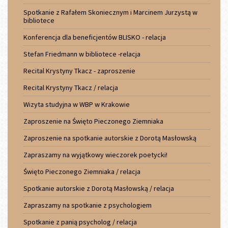
Spotkanie z Rafałem Skoniecznym i Marcinem Jurzystą w
bibliotece
Konferencja dla beneficjentów BLISKO - relacja
Stefan Friedmann w bibliotece -relacja
Recital Krystyny Tkacz - zaproszenie
Recital Krystyny Tkacz / relacja
Wizyta studyjna w WBP w Krakowie
Zaproszenie na Święto Pieczonego Ziemniaka
Zaproszenie na spotkanie autorskie z Dorotą Masłowską
Zapraszamy na wyjątkowy wieczorek poetycki!
Święto Pieczonego Ziemniaka / relacja
Spotkanie autorskie z Dorotą Masłowską / relacja
Zapraszamy na spotkanie z psychologiem
Spotkanie z panią psycholog / relacja