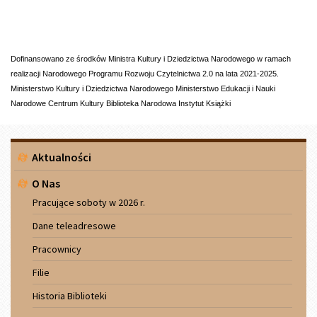
Dofinansowano ze środków Ministra Kultury i Dziedzictwa Narodowego w ramach 
realizacji Narodowego Programu Rozwoju Czytelnictwa 2.0 na lata 2021-2025. 
Ministerstwo Kultury i Dziedzictwa Narodowego Ministerstwo Edukacji i Nauki 
Narodowe Centrum Kultury Biblioteka Narodowa Instytut Książki
Menu
Aktualności
boczne
O Nas
Pracujące soboty w 2026 r.
Dane teleadresowe
Pracownicy
Filie
Historia Biblioteki