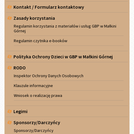
Kontakt / Formularz kontaktowy
Zasady korzystania
Regulamin korzystania z materiałów i usług GBP w Małkini
Górnej
Regulamin czytnika e-booków
Polityka Ochrony Dzieci w GBP w Małkini Górnej
RODO
Inspektor Ochrony Danych Osobowych
Klauzule informacyjne
Wniosek o realizację prawa
Legimi
Sponsorzy/Darczyńcy
Sponsorzy/Darczyńcy