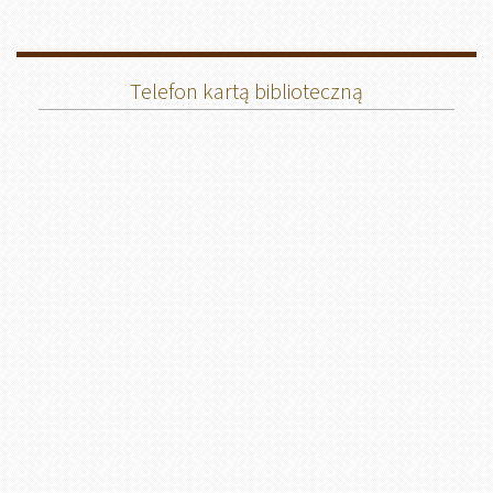
Telefon kartą biblioteczną