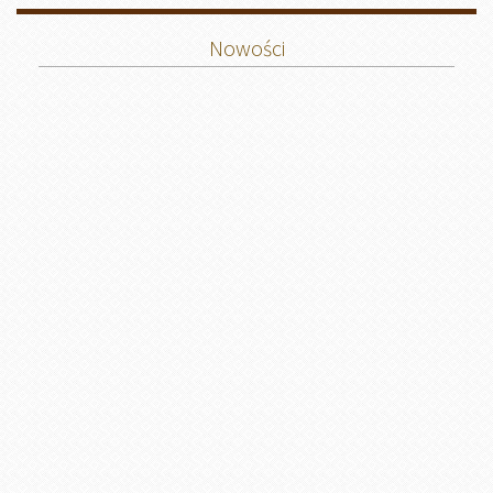
Nowości