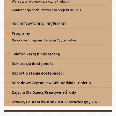
Warsztaty słowno-muzyczne/ relacja
Konferencja podsumowująca projekt BLISKO
INICJATYWY ODDOLNE/BLISKO
Programy
Narodowy Program Rozwoju Czytelnictwa
Telefon kartą biblioteczną
Deklaracja dostępności
Raport o stanie dostępności
Narodowe Czytanie w GBP Małkinia- Galeria
Zajęcia Dla Dzieci/Kreatywne Środy
Utwory Laureatów Konkursu Literackiego / 2025