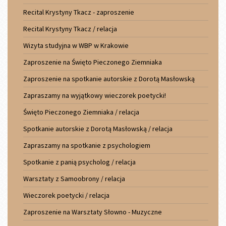
Recital Krystyny Tkacz - zaproszenie
Recital Krystyny Tkacz / relacja
Wizyta studyjna w WBP w Krakowie
Zaproszenie na Święto Pieczonego Ziemniaka
Zaproszenie na spotkanie autorskie z Dorotą Masłowską
Zapraszamy na wyjątkowy wieczorek poetycki!
Święto Pieczonego Ziemniaka / relacja
Spotkanie autorskie z Dorotą Masłowską / relacja
Zapraszamy na spotkanie z psychologiem
Spotkanie z panią psycholog / relacja
Warsztaty z Samoobrony / relacja
Wieczorek poetycki / relacja
Zaproszenie na Warsztaty Słowno - Muzyczne