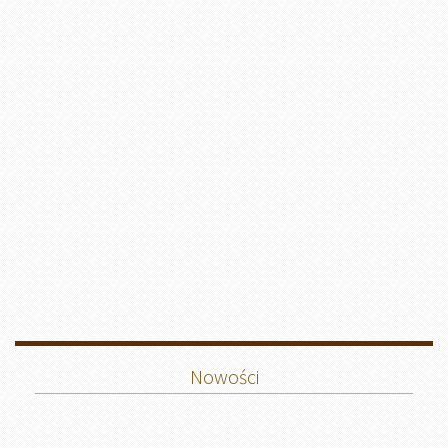
Nowości