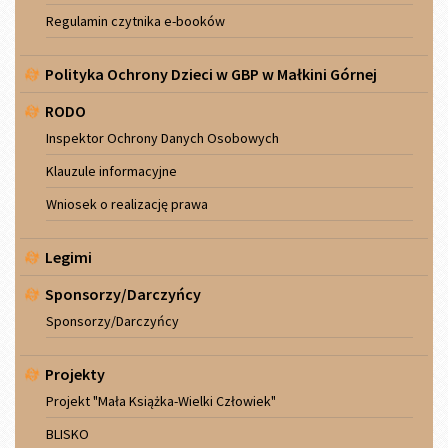
Regulamin czytnika e-booków
Polityka Ochrony Dzieci w GBP w Małkini Górnej
RODO
Inspektor Ochrony Danych Osobowych
Klauzule informacyjne
Wniosek o realizację prawa
Legimi
Sponsorzy/Darczyńcy
Sponsorzy/Darczyńcy
Projekty
Projekt "Mała Książka-Wielki Człowiek"
BLISKO