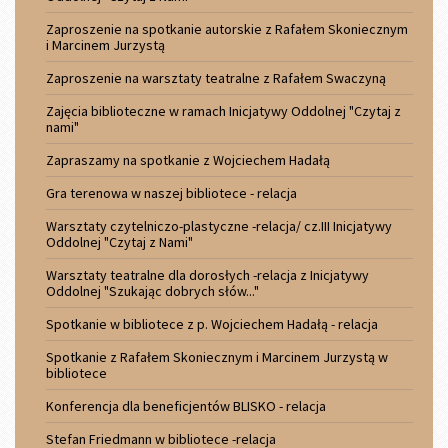
Zaproszenie na spotkanie autorskie z Rafałem Skoniecznym
i Marcinem Jurzystą
Zaproszenie na warsztaty teatralne z Rafałem Swaczyną
Zajęcia biblioteczne w ramach Inicjatywy Oddolnej "Czytaj z
nami"
Zapraszamy na spotkanie z Wojciechem Hadałą
Gra terenowa w naszej bibliotece - relacja
Warsztaty czytelniczo-plastyczne -relacja/ cz.III Inicjatywy
Oddolnej "Czytaj z Nami"
Warsztaty teatralne dla dorosłych -relacja z Inicjatywy
Oddolnej "Szukając dobrych słów..."
Spotkanie w bibliotece z p. Wojciechem Hadałą - relacja
Spotkanie z Rafałem Skoniecznym i Marcinem Jurzystą w
bibliotece
Konferencja dla beneficjentów BLISKO - relacja
Stefan Friedmann w bibliotece -relacja