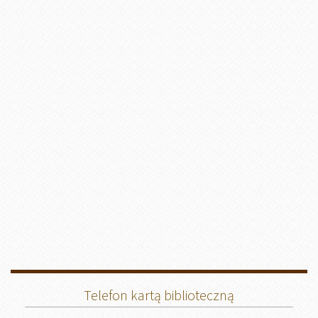
Telefon kartą biblioteczną