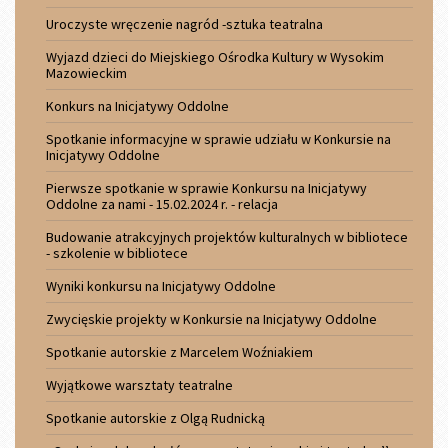
Uroczyste wręczenie nagród -sztuka teatralna
Wyjazd dzieci do Miejskiego Ośrodka Kultury w Wysokim
Mazowieckim
Konkurs na Inicjatywy Oddolne
Spotkanie informacyjne w sprawie udziału w Konkursie na
Inicjatywy Oddolne
Pierwsze spotkanie w sprawie Konkursu na Inicjatywy
Oddolne za nami - 15.02.2024 r. - relacja
Budowanie atrakcyjnych projektów kulturalnych w bibliotece
- szkolenie w bibliotece
Wyniki konkursu na Inicjatywy Oddolne
Zwycięskie projekty w Konkursie na Inicjatywy Oddolne
Spotkanie autorskie z Marcelem Woźniakiem
Wyjątkowe warsztaty teatralne
Spotkanie autorskie z Olgą Rudnicką