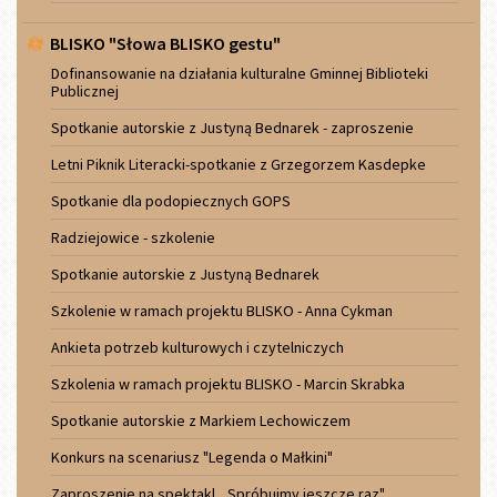
BLISKO "Słowa BLISKO gestu"
Dofinansowanie na działania kulturalne Gminnej Biblioteki
Publicznej
Spotkanie autorskie z Justyną Bednarek - zaproszenie
Letni Piknik Literacki-spotkanie z Grzegorzem Kasdepke
Spotkanie dla podopiecznych GOPS
Radziejowice - szkolenie
Spotkanie autorskie z Justyną Bednarek
Szkolenie w ramach projektu BLISKO - Anna Cykman
Ankieta potrzeb kulturowych i czytelniczych
Szkolenia w ramach projektu BLISKO - Marcin Skrabka
Spotkanie autorskie z Markiem Lechowiczem
Konkurs na scenariusz "Legenda o Małkini"
Zaproszenie na spektakl ,,Spróbujmy jeszcze raz"