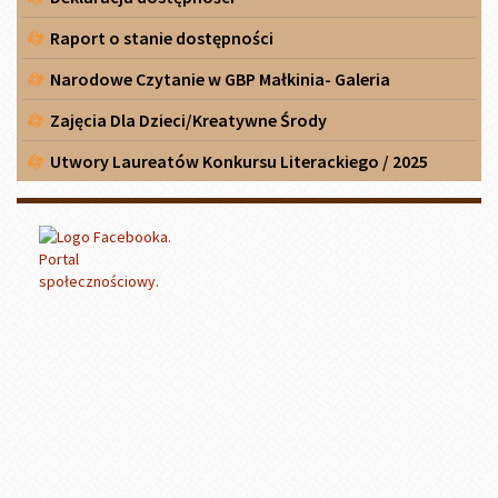
Raport o stanie dostępności
Narodowe Czytanie w GBP Małkinia- Galeria
Zajęcia Dla Dzieci/Kreatywne Środy
Utwory Laureatów Konkursu Literackiego / 2025