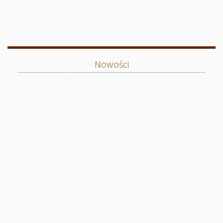
Nowości