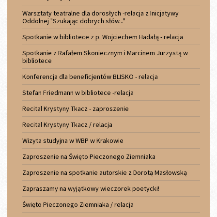
Warsztaty teatralne dla dorosłych -relacja z Inicjatywy
Oddolnej "Szukając dobrych słów..."
Spotkanie w bibliotece z p. Wojciechem Hadałą - relacja
Spotkanie z Rafałem Skoniecznym i Marcinem Jurzystą w
bibliotece
Konferencja dla beneficjentów BLISKO - relacja
Stefan Friedmann w bibliotece -relacja
Recital Krystyny Tkacz - zaproszenie
Recital Krystyny Tkacz / relacja
Wizyta studyjna w WBP w Krakowie
Zaproszenie na Święto Pieczonego Ziemniaka
Zaproszenie na spotkanie autorskie z Dorotą Masłowską
Zapraszamy na wyjątkowy wieczorek poetycki!
Święto Pieczonego Ziemniaka / relacja