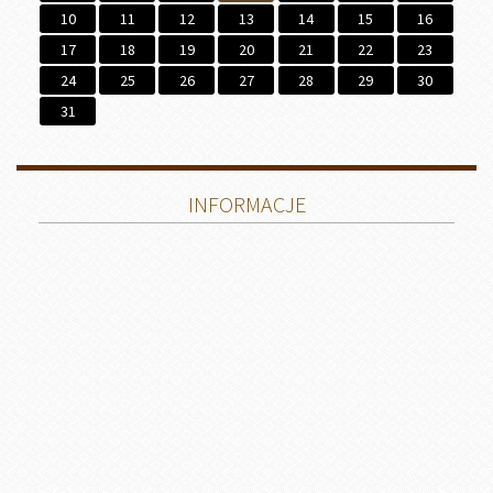
10
11
12
13
14
15
16
17
18
19
20
21
22
23
24
25
26
27
28
29
30
31
INFORMACJE