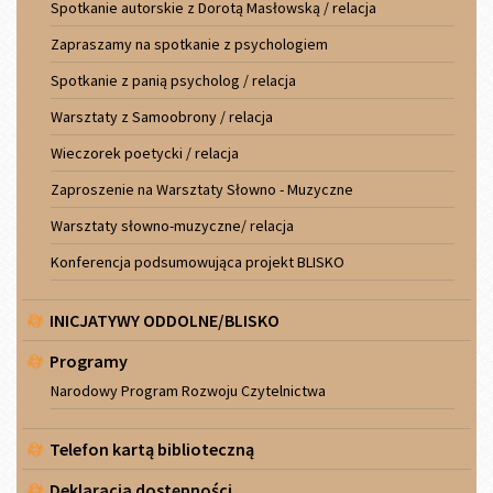
Spotkanie autorskie z Dorotą Masłowską / relacja
Zapraszamy na spotkanie z psychologiem
Spotkanie z panią psycholog / relacja
Warsztaty z Samoobrony / relacja
Wieczorek poetycki / relacja
Zaproszenie na Warsztaty Słowno - Muzyczne
Warsztaty słowno-muzyczne/ relacja
Konferencja podsumowująca projekt BLISKO
INICJATYWY ODDOLNE/BLISKO
Programy
Narodowy Program Rozwoju Czytelnictwa
Telefon kartą biblioteczną
Deklaracja dostępności