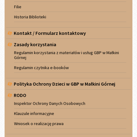
Filie
Historia Biblioteki
Kontakt / Formularz kontaktowy
Zasady korzystania
Regulamin korzystania z materiałów i usług GBP w Małkini
Górnej
Regulamin czytnika e-booków
Polityka Ochrony Dzieci w GBP w Małkini Górnej
RODO
Inspektor Ochrony Danych Osobowych
Klauzule informacyjne
Wniosek o realizację prawa