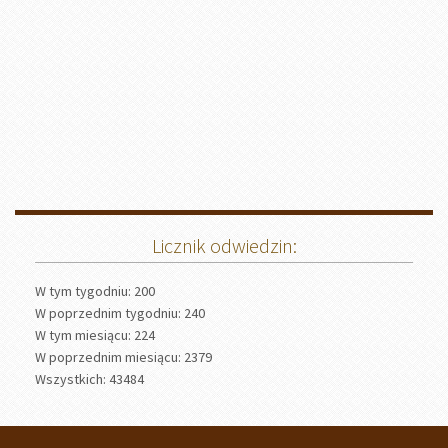
Licznik odwiedzin:
W tym tygodniu: 200
W poprzednim tygodniu: 240
W tym miesiącu: 224
W poprzednim miesiącu: 2379
Wszystkich: 43484