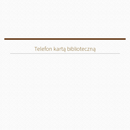
Telefon kartą biblioteczną