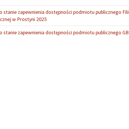
o stanie zapewnienia dostępności podmiotu publicznego Fili
ecznej w Prostyni 2025
o stanie zapewnienia dostępności podmiotu publicznego G