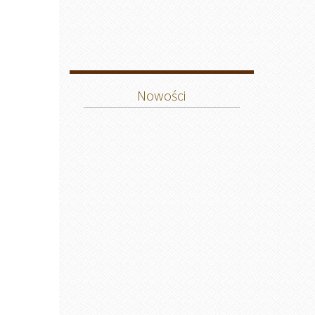
Nowości