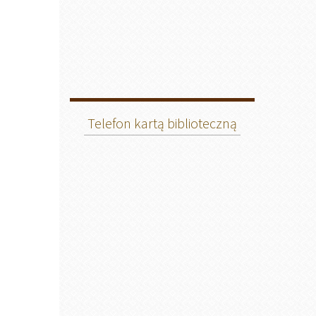
Telefon kartą biblioteczną