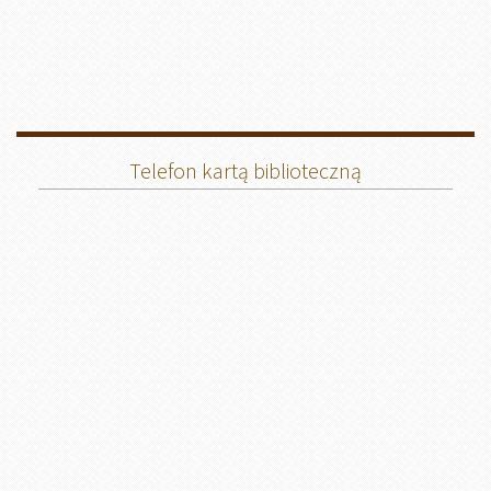
Telefon kartą biblioteczną