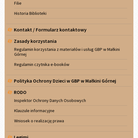
Filie
Historia Biblioteki
Kontakt / Formularz kontaktowy
Zasady korzystania
Regulamin korzystania z materiałów i usług GBP w Małkini
Górnej
Regulamin czytnika e-booków
Polityka Ochrony Dzieci w GBP w Małkini Górnej
RODO
Inspektor Ochrony Danych Osobowych
Klauzule informacyjne
Wniosek o realizację prawa
Legimi