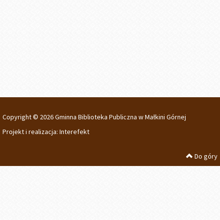
Copyright © 2026 Gminna Biblioteka Publiczna w Małkini Górnej
Projekt i realizacja:
Interefekt
Do góry