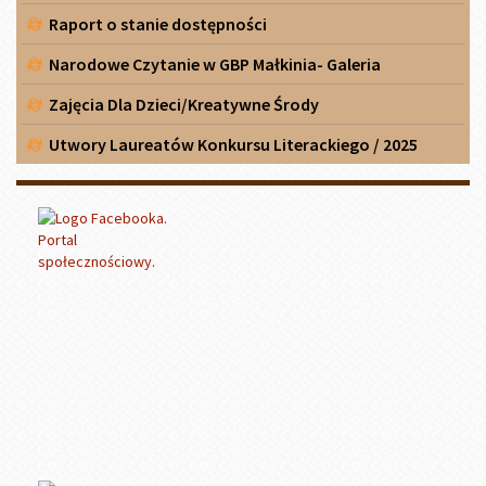
Raport o stanie dostępności
Narodowe Czytanie w GBP Małkinia- Galeria
Zajęcia Dla Dzieci/Kreatywne Środy
Utwory Laureatów Konkursu Literackiego / 2025