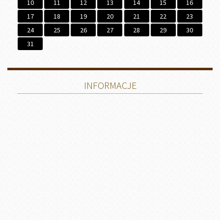
10
11
12
13
14
15
16
17
18
19
20
21
22
23
24
25
26
27
28
29
30
31
INFORMACJE