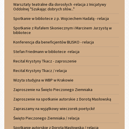
Warsztaty teatralne dla dorosłych -relacja z Inicjatywy
Oddolnej "Szukając dobrych słów..."
Spotkanie w bibliotece z p. Wojciechem Hadałą - relacja
Spotkanie z Rafałem Skoniecznym i Marcinem Jurzystą w
bibliotece
Konferencja dla beneficjentów BLISKO - relacja
Stefan Friedmann w bibliotece -relacja
Recital Krystyny Tkacz - zaproszenie
Recital Krystyny Tkacz / relacja
Wizyta studyjna w WBP w Krakowie
Zaproszenie na Święto Pieczonego Ziemniaka
Zaproszenie na spotkanie autorskie z Dorotą Masłowską
Zapraszamy na wyjątkowy wieczorek poetycki!
Święto Pieczonego Ziemniaka / relacja
Spotkanie autorskie z Dorotą Masłowską / relacja