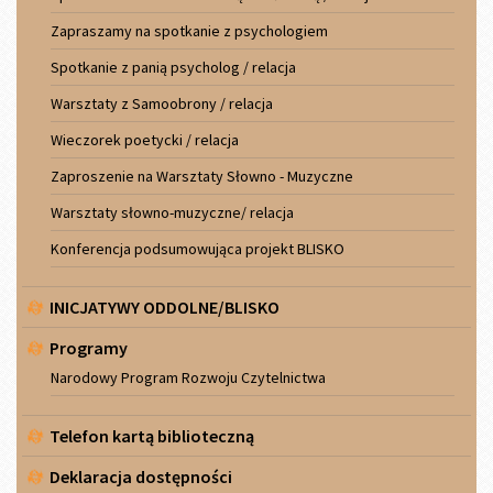
Zapraszamy na spotkanie z psychologiem
Spotkanie z panią psycholog / relacja
Warsztaty z Samoobrony / relacja
Wieczorek poetycki / relacja
Zaproszenie na Warsztaty Słowno - Muzyczne
Warsztaty słowno-muzyczne/ relacja
Konferencja podsumowująca projekt BLISKO
INICJATYWY ODDOLNE/BLISKO
Programy
Narodowy Program Rozwoju Czytelnictwa
Telefon kartą biblioteczną
Deklaracja dostępności