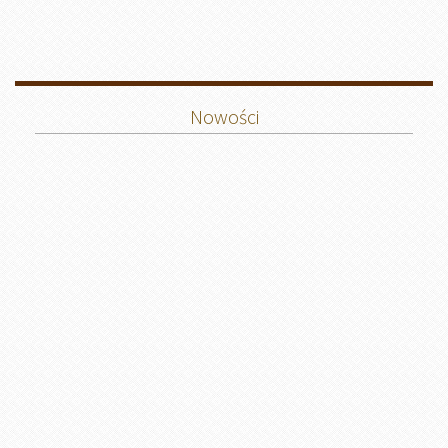
Nowości