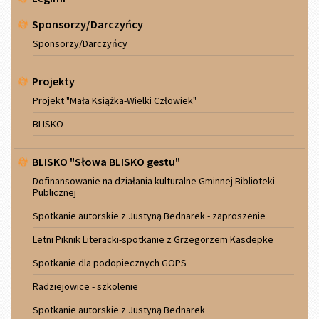
Sponsorzy/Darczyńcy
Sponsorzy/Darczyńcy
Projekty
Projekt "Mała Książka-Wielki Człowiek"
BLISKO
BLISKO "Słowa BLISKO gestu"
Dofinansowanie na działania kulturalne Gminnej Biblioteki
Publicznej
Spotkanie autorskie z Justyną Bednarek - zaproszenie
Letni Piknik Literacki-spotkanie z Grzegorzem Kasdepke
Spotkanie dla podopiecznych GOPS
Radziejowice - szkolenie
Spotkanie autorskie z Justyną Bednarek