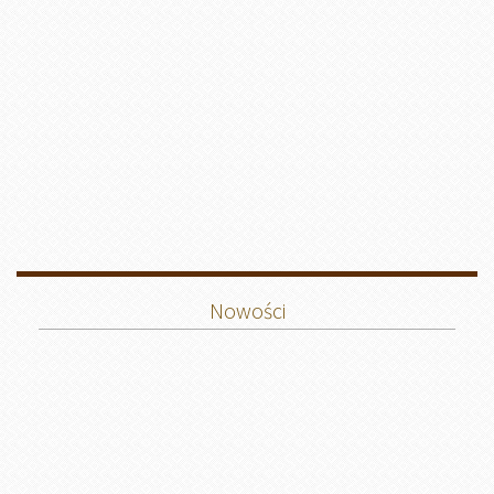
Nowości