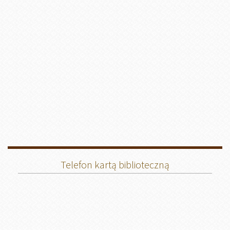
Telefon kartą biblioteczną