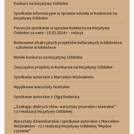
Konkurs na Inicjatywy Oddolne
Spotkanie informacyjne w sprawie udziału w Konkursie na
Inicjatywy Oddolne
Pierwsze spotkanie w sprawie Konkursu na Inicjatywy
Oddolne za nami - 15.02.2024 r. - relacja
Budowanie atrakcyjnych projektów kulturalnych w bibliotece
- szkolenie w bibliotece
Wyniki konkursu na Inicjatywy Oddolne
Zwycięskie projekty w Konkursie na Inicjatywy Oddolne
Spotkanie autorskie z Marcelem Woźniakiem
Wyjątkowe warsztaty teatralne
Spotkanie autorskie z Olgą Rudnicką
,,Szukając dobrych słów- warsztaty pisarskie i teatralne’’-
cz.I realizacji Inicjatywy Oddolnej
Warsztaty dziennikarskie i spotkanie autorskie z Marcelem
Woźniakiem - cz.I realizacji Inicjatywy Oddolnej "Męskie
czytanie"