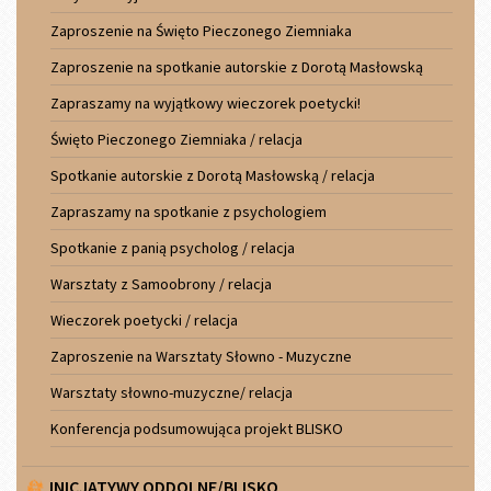
Zaproszenie na Święto Pieczonego Ziemniaka
Zaproszenie na spotkanie autorskie z Dorotą Masłowską
Zapraszamy na wyjątkowy wieczorek poetycki!
Święto Pieczonego Ziemniaka / relacja
Spotkanie autorskie z Dorotą Masłowską / relacja
Zapraszamy na spotkanie z psychologiem
Spotkanie z panią psycholog / relacja
Warsztaty z Samoobrony / relacja
Wieczorek poetycki / relacja
Zaproszenie na Warsztaty Słowno - Muzyczne
Warsztaty słowno-muzyczne/ relacja
Konferencja podsumowująca projekt BLISKO
INICJATYWY ODDOLNE/BLISKO