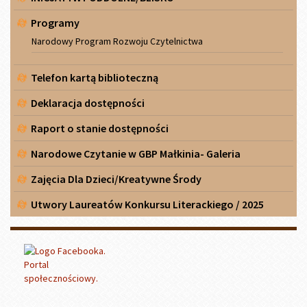
Programy
Narodowy Program Rozwoju Czytelnictwa
Telefon kartą biblioteczną
Deklaracja dostępności
Raport o stanie dostępności
Narodowe Czytanie w GBP Małkinia- Galeria
Zajęcia Dla Dzieci/Kreatywne Środy
Utwory Laureatów Konkursu Literackiego / 2025