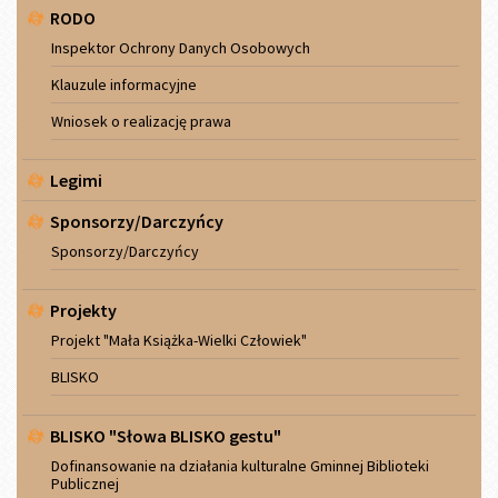
RODO
Inspektor Ochrony Danych Osobowych
Klauzule informacyjne
Wniosek o realizację prawa
Legimi
Sponsorzy/Darczyńcy
Sponsorzy/Darczyńcy
Projekty
Projekt "Mała Książka-Wielki Człowiek"
BLISKO
BLISKO "Słowa BLISKO gestu"
Dofinansowanie na działania kulturalne Gminnej Biblioteki
Publicznej