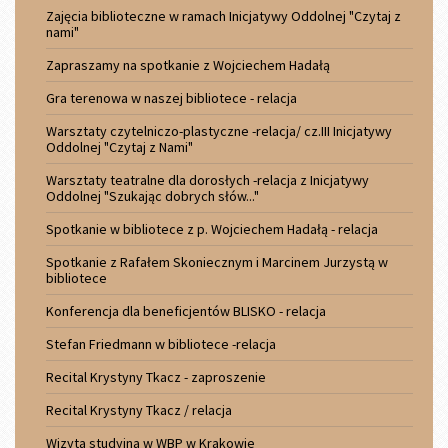
Zajęcia biblioteczne w ramach Inicjatywy Oddolnej "Czytaj z
nami"
Zapraszamy na spotkanie z Wojciechem Hadałą
Gra terenowa w naszej bibliotece - relacja
Warsztaty czytelniczo-plastyczne -relacja/ cz.III Inicjatywy
Oddolnej "Czytaj z Nami"
Warsztaty teatralne dla dorosłych -relacja z Inicjatywy
Oddolnej "Szukając dobrych słów..."
Spotkanie w bibliotece z p. Wojciechem Hadałą - relacja
Spotkanie z Rafałem Skoniecznym i Marcinem Jurzystą w
bibliotece
Konferencja dla beneficjentów BLISKO - relacja
Stefan Friedmann w bibliotece -relacja
Recital Krystyny Tkacz - zaproszenie
Recital Krystyny Tkacz / relacja
Wizyta studyjna w WBP w Krakowie