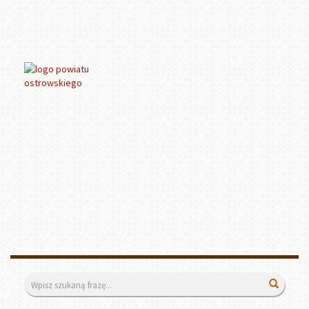
Wyszukiwarka
Wyszuk