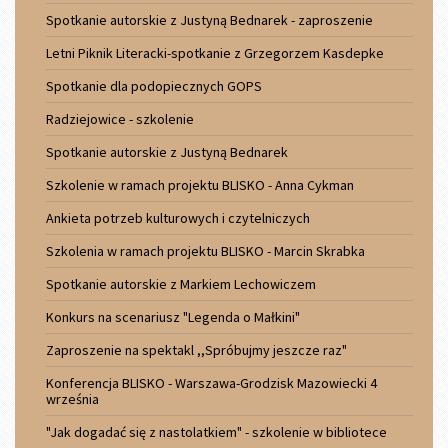
Spotkanie autorskie z Justyną Bednarek - zaproszenie
Letni Piknik Literacki-spotkanie z Grzegorzem Kasdepke
Spotkanie dla podopiecznych GOPS
Radziejowice - szkolenie
Spotkanie autorskie z Justyną Bednarek
Szkolenie w ramach projektu BLISKO - Anna Cykman
Ankieta potrzeb kulturowych i czytelniczych
Szkolenia w ramach projektu BLISKO - Marcin Skrabka
Spotkanie autorskie z Markiem Lechowiczem
Konkurs na scenariusz "Legenda o Małkini"
Zaproszenie na spektakl ,,Spróbujmy jeszcze raz"
Konferencja BLISKO - Warszawa-Grodzisk Mazowiecki 4
września
"Jak dogadać się z nastolatkiem" - szkolenie w bibliotece