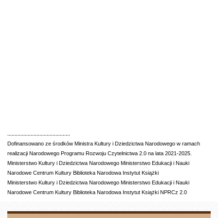
...........................................
Dofinansowano ze środków Ministra Kultury i Dziedzictwa Narodowego w ramach
realizacji Narodowego Programu Rozwoju Czytelnictwa 2.0 na lata 2021-2025.
Ministerstwo Kultury i Dziedzictwa Narodowego Ministerstwo Edukacji i Nauki
Narodowe Centrum Kultury Biblioteka Narodowa Instytut Książki
Ministerstwo Kultury i Dziedzictwa Narodowego Ministerstwo Edukacji i Nauki
Narodowe Centrum Kultury Biblioteka Narodowa Instytut Książki NPRCz 2.0