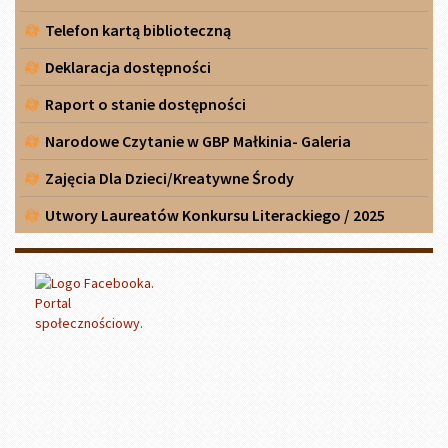
Telefon kartą biblioteczną
Deklaracja dostępności
Raport o stanie dostępności
Narodowe Czytanie w GBP Małkinia- Galeria
Zajęcia Dla Dzieci/Kreatywne Środy
Utwory Laureatów Konkursu Literackiego / 2025