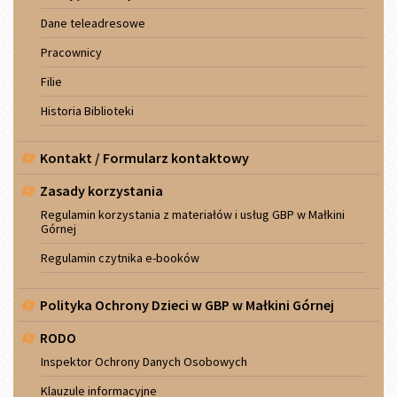
Dane teleadresowe
Pracownicy
Filie
Historia Biblioteki
Kontakt / Formularz kontaktowy
Zasady korzystania
Regulamin korzystania z materiałów i usług GBP w Małkini
Górnej
Regulamin czytnika e-booków
Polityka Ochrony Dzieci w GBP w Małkini Górnej
RODO
Inspektor Ochrony Danych Osobowych
Klauzule informacyjne