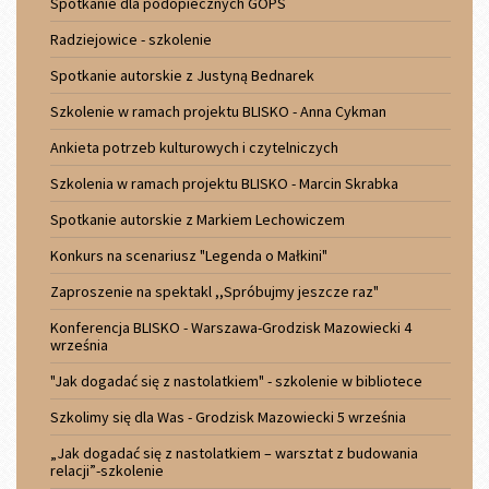
Spotkanie dla podopiecznych GOPS
Radziejowice - szkolenie
Spotkanie autorskie z Justyną Bednarek
Szkolenie w ramach projektu BLISKO - Anna Cykman
Ankieta potrzeb kulturowych i czytelniczych
Szkolenia w ramach projektu BLISKO - Marcin Skrabka
Spotkanie autorskie z Markiem Lechowiczem
Konkurs na scenariusz "Legenda o Małkini"
Zaproszenie na spektakl ,,Spróbujmy jeszcze raz"
Konferencja BLISKO - Warszawa-Grodzisk Mazowiecki 4
września
"Jak dogadać się z nastolatkiem" - szkolenie w bibliotece
Szkolimy się dla Was - Grodzisk Mazowiecki 5 września
„Jak dogadać się z nastolatkiem – warsztat z budowania
relacji”-szkolenie