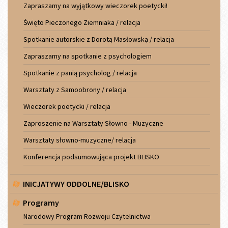
Zapraszamy na wyjątkowy wieczorek poetycki!
Święto Pieczonego Ziemniaka / relacja
Spotkanie autorskie z Dorotą Masłowską / relacja
Zapraszamy na spotkanie z psychologiem
Spotkanie z panią psycholog / relacja
Warsztaty z Samoobrony / relacja
Wieczorek poetycki / relacja
Zaproszenie na Warsztaty Słowno - Muzyczne
Warsztaty słowno-muzyczne/ relacja
Konferencja podsumowująca projekt BLISKO
INICJATYWY ODDOLNE/BLISKO
Programy
Narodowy Program Rozwoju Czytelnictwa