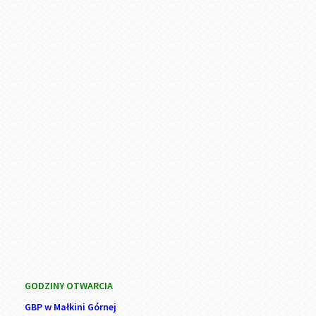
GODZINY OTWARCIA
GBP w Małkini Górnej