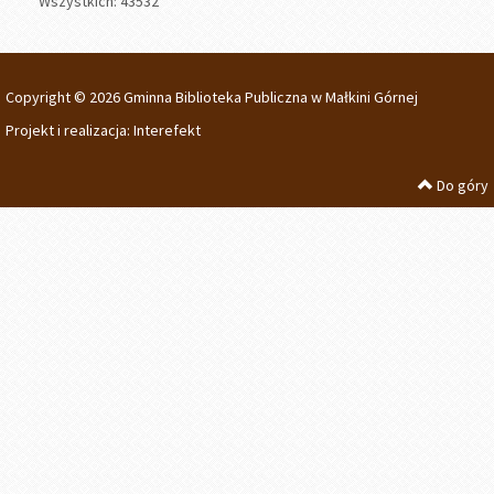
Wszystkich: 43532
Copyright © 2026 Gminna Biblioteka Publiczna w Małkini Górnej
Projekt i realizacja:
Interefekt
Do góry