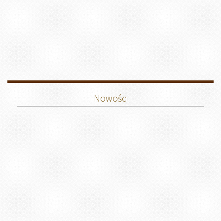
Nowości