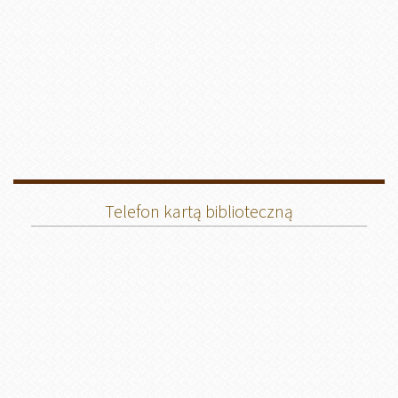
Telefon kartą biblioteczną