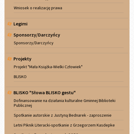
Wniosek o realizację prawa
Legimi
Sponsorzy/Darczyńcy
Sponsorzy/Darczyńcy
Projekty
Projekt "Mała Książka-Wielki Człowiek"
BLISKO
BLISKO "Słowa BLISKO gestu"
Dofinansowanie na działania kulturalne Gminnej Biblioteki
Publicznej
Spotkanie autorskie z Justyną Bednarek - zaproszenie
Letni Piknik Literacki-spotkanie z Grzegorzem Kasdepke