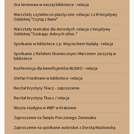
Gra terenowa w naszej bibliotece - relacja
Warsztaty czytelniczo-plastyczne -relacja/ cz.III Inicjatywy
Oddolnej "Czytaj z Nami"
Warsztaty teatralne dla dorosłych -relacja z Inicjatywy
Oddolnej "Szukając dobrych słów..."
Spotkanie w bibliotece z p. Wojciechem Hadałą - relacja
Spotkanie z Rafałem Skoniecznym i Marcinem Jurzystą w
bibliotece
Konferencja dla beneficjentów BLISKO - relacja
Stefan Friedmann w bibliotece -relacja
Recital Krystyny Tkacz - zaproszenie
Recital Krystyny Tkacz / relacja
Wizyta studyjna w WBP w Krakowie
Zaproszenie na Święto Pieczonego Ziemniaka
Zaproszenie na spotkanie autorskie z Dorotą Masłowską