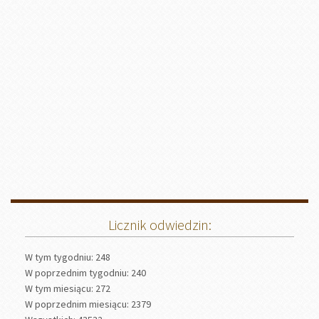
Licznik odwiedzin:
W tym tygodniu: 248
W poprzednim tygodniu: 240
W tym miesiącu: 272
W poprzednim miesiącu: 2379