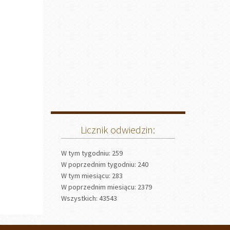
Licznik odwiedzin:
W tym tygodniu: 259
W poprzednim tygodniu: 240
W tym miesiącu: 283
W poprzednim miesiącu: 2379
Wszystkich: 43543