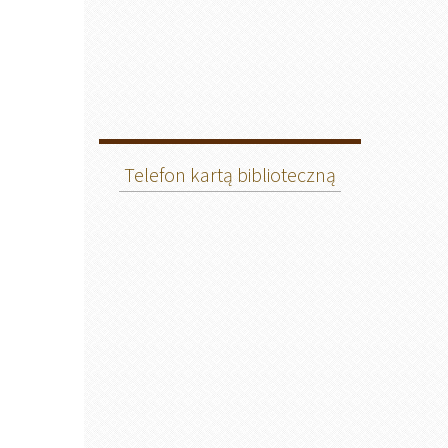
Telefon kartą biblioteczną