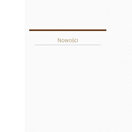
Nowości