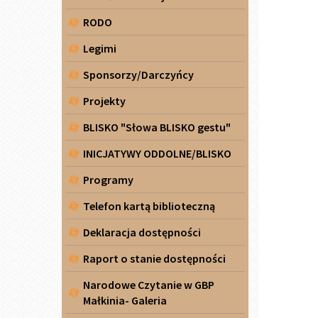
RODO
Legimi
Sponsorzy/Darczyńcy
Projekty
BLISKO "Słowa BLISKO gestu"
INICJATYWY ODDOLNE/BLISKO
Programy
Telefon kartą biblioteczną
Deklaracja dostępności
Raport o stanie dostępności
Narodowe Czytanie w GBP
Małkinia- Galeria