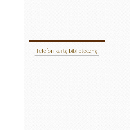
Telefon kartą biblioteczną