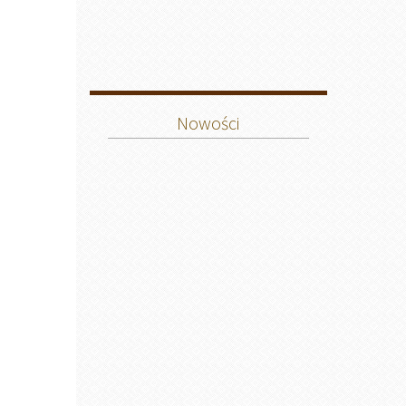
Nowości