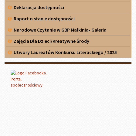
Deklaracja dostępności
Raport o stanie dostępności
Narodowe Czytanie w GBP Małkinia- Galeria
Zajęcia Dla Dzieci/Kreatywne Środy
Utwory Laureatów Konkursu Literackiego / 2025