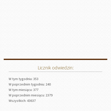
Licznik odwiedzin:
W tym tygodniu: 353
W poprzednim tygodniu: 240
W tym miesiącu: 377
W poprzednim miesiącu: 2379
Wszystkich: 43637