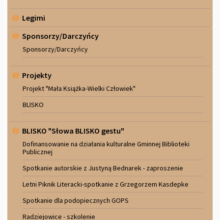
Legimi
Sponsorzy/Darczyńcy
Sponsorzy/Darczyńcy
Projekty
Projekt "Mała Książka-Wielki Człowiek"
BLISKO
BLISKO "Słowa BLISKO gestu"
Dofinansowanie na działania kulturalne Gminnej Biblioteki
Publicznej
Spotkanie autorskie z Justyną Bednarek - zaproszenie
Letni Piknik Literacki-spotkanie z Grzegorzem Kasdepke
Spotkanie dla podopiecznych GOPS
Radziejowice - szkolenie