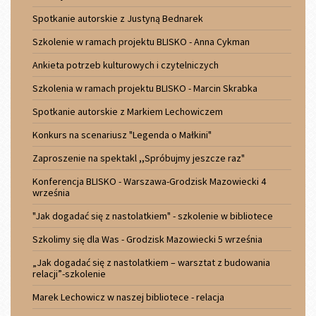
Spotkanie autorskie z Justyną Bednarek
Szkolenie w ramach projektu BLISKO - Anna Cykman
Ankieta potrzeb kulturowych i czytelniczych
Szkolenia w ramach projektu BLISKO - Marcin Skrabka
Spotkanie autorskie z Markiem Lechowiczem
Konkurs na scenariusz "Legenda o Małkini"
Zaproszenie na spektakl ,,Spróbujmy jeszcze raz"
Konferencja BLISKO - Warszawa-Grodzisk Mazowiecki 4
września
"Jak dogadać się z nastolatkiem" - szkolenie w bibliotece
Szkolimy się dla Was - Grodzisk Mazowiecki 5 września
„Jak dogadać się z nastolatkiem – warsztat z budowania
relacji”-szkolenie
Marek Lechowicz w naszej bibliotece - relacja