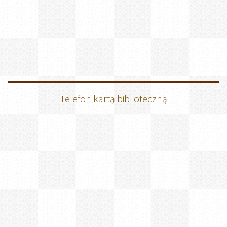
Telefon kartą biblioteczną