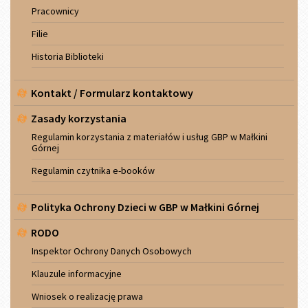
Pracownicy
Filie
Historia Biblioteki
Kontakt / Formularz kontaktowy
Zasady korzystania
Regulamin korzystania z materiałów i usług GBP w Małkini
Górnej
Regulamin czytnika e-booków
Polityka Ochrony Dzieci w GBP w Małkini Górnej
RODO
Inspektor Ochrony Danych Osobowych
Klauzule informacyjne
Wniosek o realizację prawa