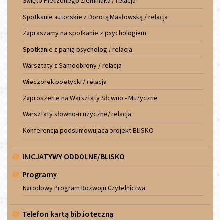
Święto Pieczonego Ziemniaka / relacja
Spotkanie autorskie z Dorotą Masłowską / relacja
Zapraszamy na spotkanie z psychologiem
Spotkanie z panią psycholog / relacja
Warsztaty z Samoobrony / relacja
Wieczorek poetycki / relacja
Zaproszenie na Warsztaty Słowno - Muzyczne
Warsztaty słowno-muzyczne/ relacja
Konferencja podsumowująca projekt BLISKO
INICJATYWY ODDOLNE/BLISKO
Programy
Narodowy Program Rozwoju Czytelnictwa
Telefon kartą biblioteczną