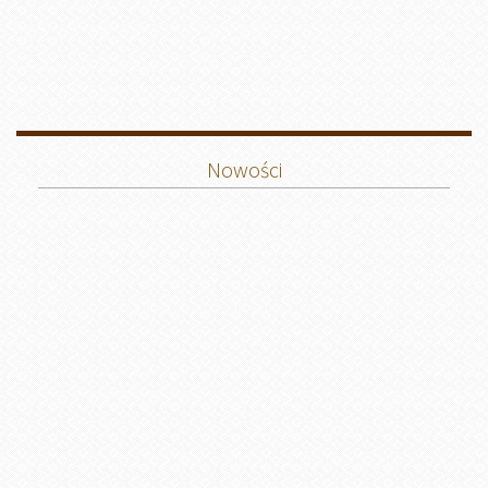
Nowości