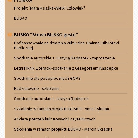
Projekt "Mała Książka-Wielki Człowiek"
BLISKO
BLISKO "Słowa BLISKO gestu"
Dofinansowanie na działania kulturalne Gminnej Biblioteki
Publicznej
Spotkanie autorskie z Justyną Bednarek - zaproszenie
Letni Piknik Literacki-spotkanie z Grzegorzem Kasdepke
Spotkanie dla podopiecznych GOPS
Radziejowice - szkolenie
Spotkanie autorskie z Justyną Bednarek
Szkolenie w ramach projektu BLISKO - Anna Cykman
Ankieta potrzeb kulturowych i czytelniczych
Szkolenia w ramach projektu BLISKO - Marcin Skrabka