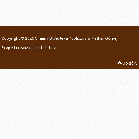
Copyright © 2026 Gminna Biblioteka Publiczna w Małkini Górnej
Projekt i realizacja:
Interefekt
Do góry