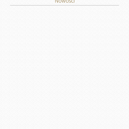
Nowości