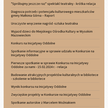
"Spróbujmy jeszcze raz" spektakl teatralny - krótka relacja
Diagnoza potrzeb i potencjału kulturowego mieszkańców
gminy Małkinia Górna – Raport
Uroczyste wręczenie nagród -sztuka teatralna
Wyjazd dzieci do Miejskiego Ośrodka Kultury w Wysokim
Mazowieckim
Konkurs na Inicjatywy Oddolne
Spotkanie informacyjne w sprawie udziału w Konkursie na
Inicjatywy Oddolne
Pierwsze spotkanie w sprawie Konkursu na Inicjatywy
Oddolne za nami - 15.02.2024 r. - relacja
Budowanie atrakcyjnych projektów kulturalnych w bibliotece
- szkolenie w bibliotece
Wyniki konkursu na Inicjatywy Oddolne
Zwycięskie projekty w Konkursie na Inicjatywy Oddolne
Spotkanie autorskie z Marcelem Woźniakiem