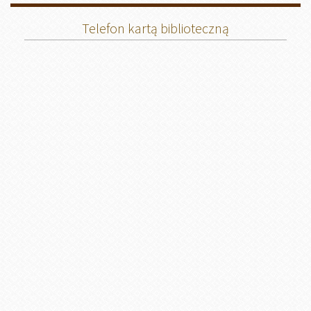
Telefon kartą biblioteczną