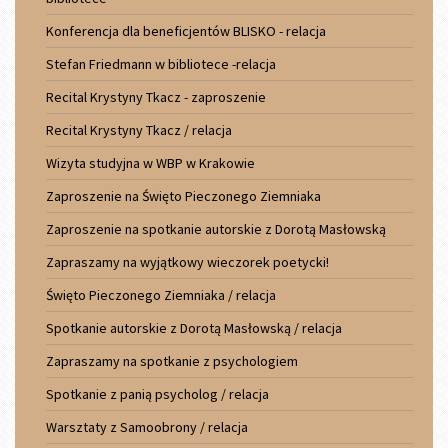
Konferencja dla beneficjentów BLISKO - relacja
Stefan Friedmann w bibliotece -relacja
Recital Krystyny Tkacz - zaproszenie
Recital Krystyny Tkacz / relacja
Wizyta studyjna w WBP w Krakowie
Zaproszenie na Święto Pieczonego Ziemniaka
Zaproszenie na spotkanie autorskie z Dorotą Masłowską
Zapraszamy na wyjątkowy wieczorek poetycki!
Święto Pieczonego Ziemniaka / relacja
Spotkanie autorskie z Dorotą Masłowską / relacja
Zapraszamy na spotkanie z psychologiem
Spotkanie z panią psycholog / relacja
Warsztaty z Samoobrony / relacja