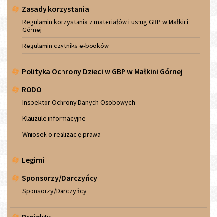
Zasady korzystania
Regulamin korzystania z materiałów i usług GBP w Małkini
Górnej
Regulamin czytnika e-booków
Polityka Ochrony Dzieci w GBP w Małkini Górnej
RODO
Inspektor Ochrony Danych Osobowych
Klauzule informacyjne
Wniosek o realizację prawa
Legimi
Sponsorzy/Darczyńcy
Sponsorzy/Darczyńcy
Projekty