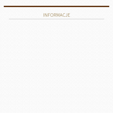
INFORMACJE