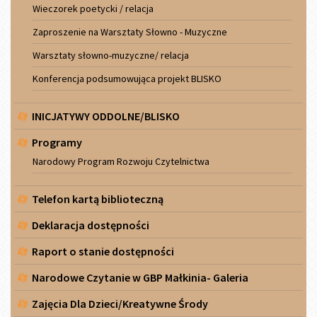
Wieczorek poetycki / relacja
Zaproszenie na Warsztaty Słowno - Muzyczne
Warsztaty słowno-muzyczne/ relacja
Konferencja podsumowująca projekt BLISKO
INICJATYWY ODDOLNE/BLISKO
Programy
Narodowy Program Rozwoju Czytelnictwa
Telefon kartą biblioteczną
Deklaracja dostępności
Raport o stanie dostępności
Narodowe Czytanie w GBP Małkinia- Galeria
Zajęcia Dla Dzieci/Kreatywne Środy